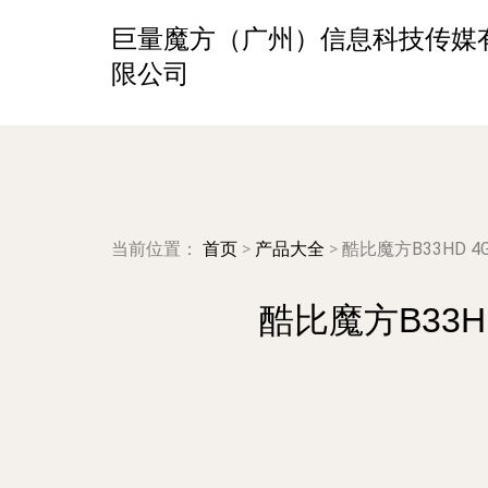
巨量魔方（广州）信息科技传媒
限公司
当前位置：
首页
>
产品大全
>
酷比魔方B33HD 
酷比魔方B33H