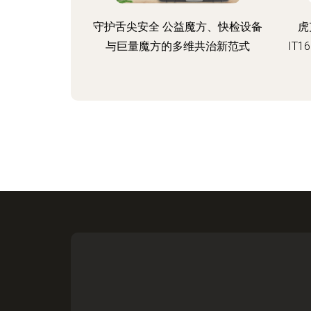
守护舌尖安全 公益魔方、快检设备
虎
与巨量魔方的多维共治新范式
IT