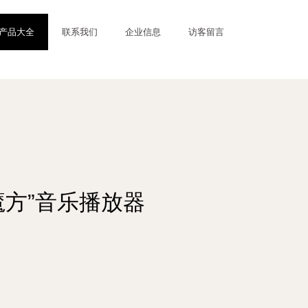
产品大全
联系我们
企业信息
访客留言
量魔方”音乐播放器