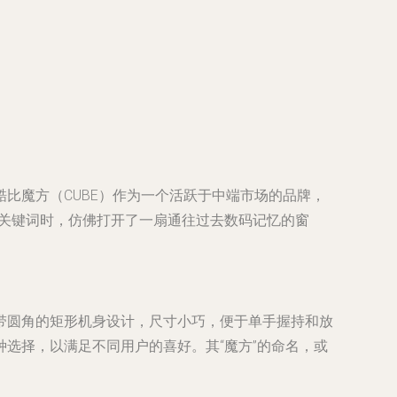
比魔方（CUBE）作为一个活跃于中端市场的品牌，
这样的关键词时，仿佛打开了一扇通往过去数码记忆的窗
略带圆角的矩形机身设计，尺寸小巧，便于单手握持和放
选择，以满足不同用户的喜好。其“魔方”的命名，或