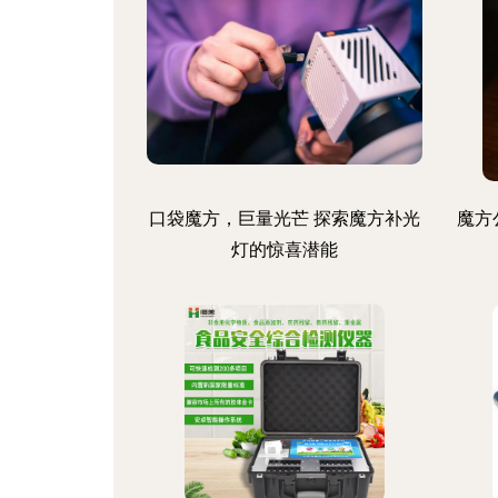
口袋魔方，巨量光芒 探索魔方补光
魔方
灯的惊喜潜能