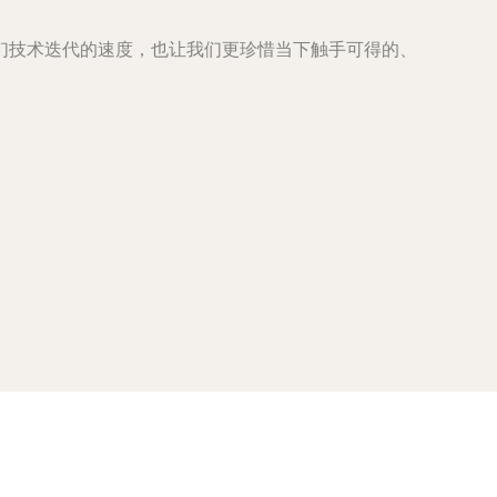
们技术迭代的速度，也让我们更珍惜当下触手可得的、