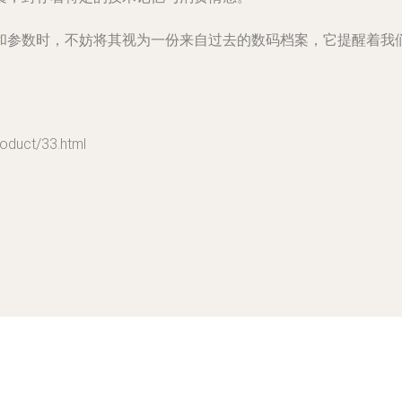
和参数时，不妨将其视为一份来自过去的数码档案，它提醒着我
uct/33.html