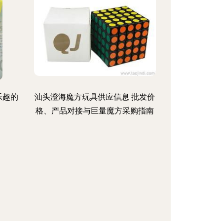
乐趣的
汕头澄海魔方玩具供应信息 批发价
格、产品对接与巨量魔方采购指南