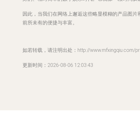
因此，当我们在网络上邂逅这些略显模糊的产品图片
前所未有的便捷与丰富。
如若转载，请注明出处：http://www.mfxingqiu.com/prod
更新时间：2026-08-06 12:03:43