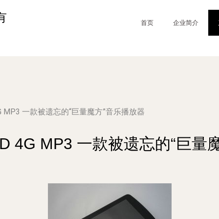
有
首页
企业简介
4G MP3 一款被遗忘的“巨量魔方”音乐播放器
D 4G MP3 一款被遗忘的“巨