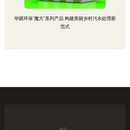
华骐环保“魔方”系列产品 构建美丽乡村污水处理新
范式
电话：-