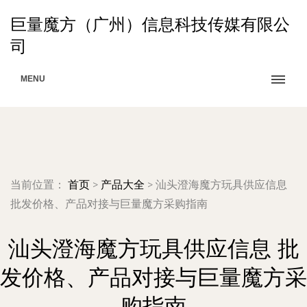
巨量魔方（广州）信息科技传媒有限公
司
MENU
当前位置：
首页
>
产品大全
>
汕头澄海魔方玩具供应信息
批发价格、产品对接与巨量魔方采购指南
汕头澄海魔方玩具供应信息 批
发价格、产品对接与巨量魔方采
购指南