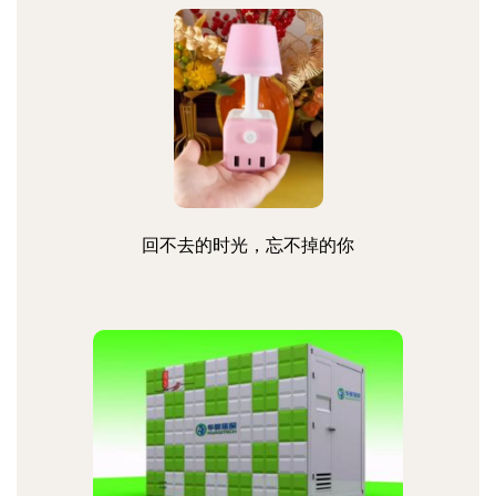
回不去的时光，忘不掉的你