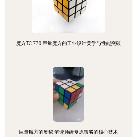
魔方TC 778 巨量魔方的工业设计美学与性能突破
巨量魔方的奥秘 解读顶级复原策略的核心技术