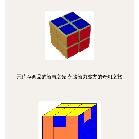
无库存商品的智慧之光 永骏智力魔方的奇幻之旅