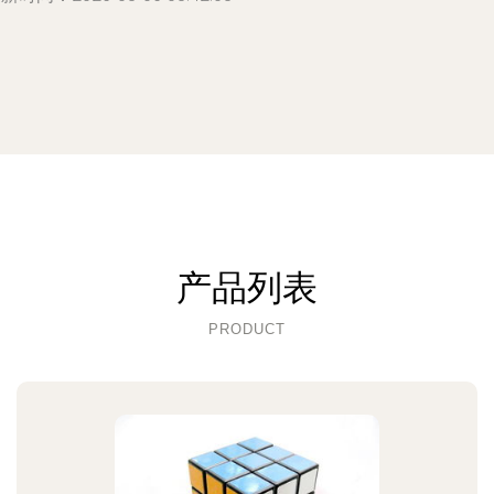
产品列表
PRODUCT