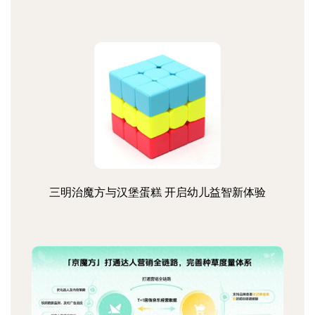
三明治魔方与汉堡蛋糕 开启幼儿益智新体验