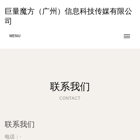
巨量魔方（广州）信息科技传媒有限公
司
MENU
联系我们
CONTACT
联系我们
电话：-